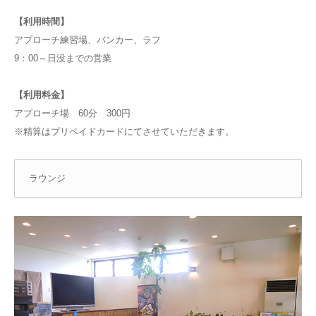
【利用時間】
アプローチ練習場、バンカー、ラフ
9：00～日没までの営業
【利用料金】
アプローチ場 60分 300円
※精算はプリペイドカードにてさせていただきます。
ラウンジ