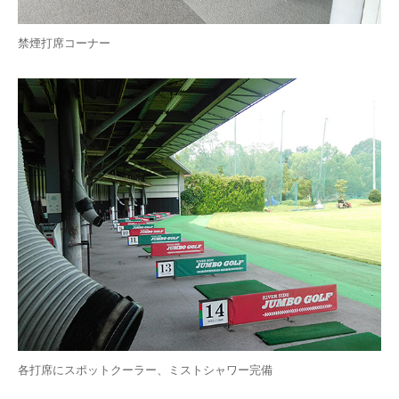
禁煙打席コーナー
各打席にスポットクーラー、ミストシャワー完備