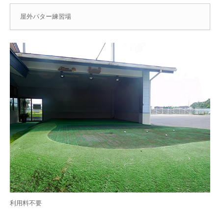
屋外パター練習場
利用料不要