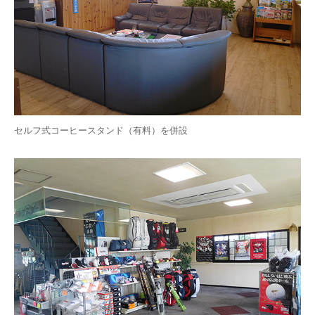
セルフ式コーヒースタンド（有料）を併設