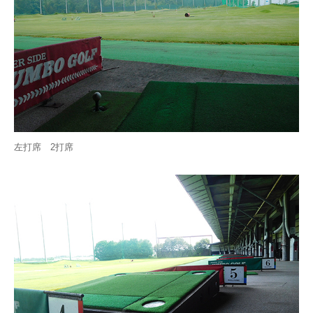
左打席 2打席