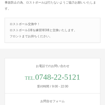
事故防止の為、ロストボールは打たないようご協力お願いいたしま
す。
ロストボール交換中！
ロストボール1球を練習球3球と交換いたします。
フロントまでお持ちください。
お電話でのお問い合わせ
0748-22-5121
TEL.
受付時間 / 9:00 - 22:00
お問合せフォーム