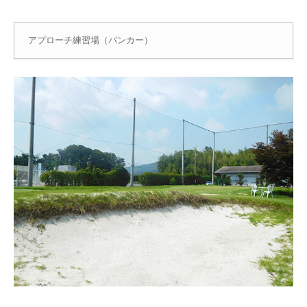
アプローチ練習場（バンカー）